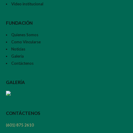
Video institucional
FUNDACIÓN
Quienes Somos
Como Vincularse
Noticias
Galería
Contáctenos
GALERÍA
CONTÁCTENOS
(601) 875 2610