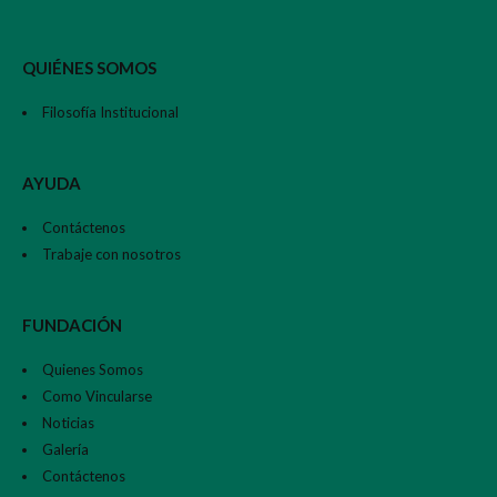
QUIÉNES SOMOS
Filosofía Institucional
AYUDA
Contáctenos
Trabaje con nosotros
FUNDACIÓN
Quienes Somos
Como Vincularse
Noticias
Galería
Contáctenos