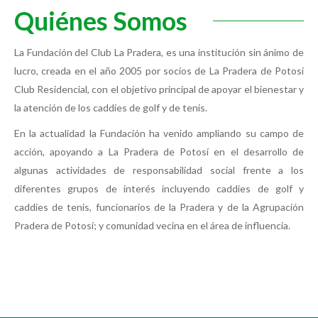
Quiénes Somos
La Fundación del Club La Pradera, es una institución sin ánimo de
lucro, creada en el año 2005 por socios de La Pradera de Potosí
Club Residencial, con el objetivo principal de apoyar el bienestar y
la atención de los caddies de golf y de tenis.
En la actualidad la Fundación ha venido ampliando su campo de
acción, apoyando a La Pradera de Potosí en el desarrollo de
algunas actividades de responsabilidad social frente a los
diferentes grupos de interés incluyendo caddies de golf y
caddies de tenis, funcionarios de la Pradera y de la Agrupación
Pradera de Potosí; y comunidad vecina en el área de influencia.