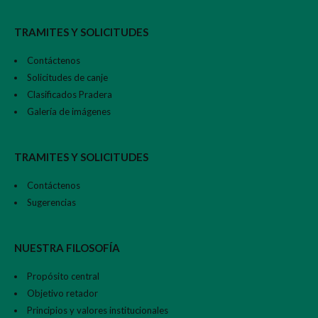
TRAMITES Y SOLICITUDES
Contáctenos
Solicitudes de canje
Clasificados Pradera
Galería de imágenes
TRAMITES Y SOLICITUDES
Contáctenos
Sugerencias
NUESTRA FILOSOFÍA
Propósito central
Objetivo retador
Principios y valores institucionales