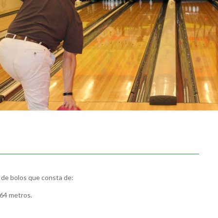
 de bolos que consta de:
,64 metros.