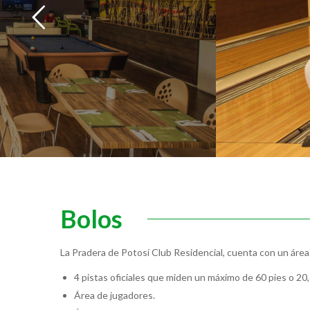
Bolos
La Pradera de Potosí Club Residencial, cuenta con un área
4 pistas oficiales que miden un máximo de 60 pies o 20
Área de jugadores.