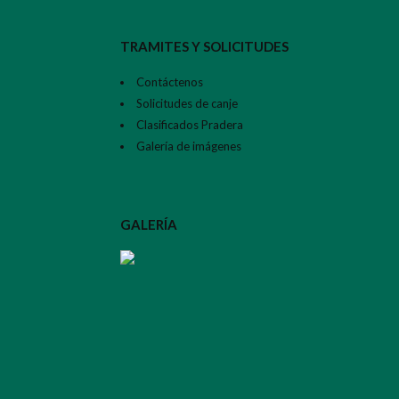
TRAMITES Y SOLICITUDES
Contáctenos
Solicitudes de canje
Clasificados Pradera
Galería de imágenes
GALERÍA