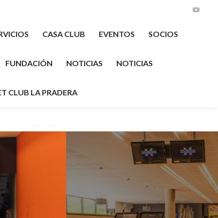
YouTu
RVICIOS
CASA CLUB
EVENTOS
SOCIOS
FUNDACIÓN
NOTICIAS
NOTICIAS
T CLUB LA PRADERA