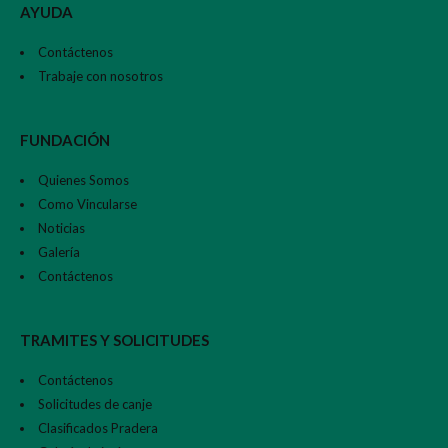
AYUDA
Contáctenos
Trabaje con nosotros
FUNDACIÓN
Quienes Somos
Como Vincularse
Noticias
Galería
Contáctenos
TRAMITES Y SOLICITUDES
Contáctenos
Solicitudes de canje
Clasificados Pradera