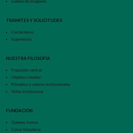
Galería de imágenes
TRAMITES Y SOLICITUDES
Contáctenos
Sugerencias
NUESTRA FILOSOFÍA
Propósito central
Objetivo retador
Principios y valores institucionales
Video institucional
FUNDACIÓN
Quienes Somos
Como Vincularse