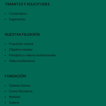
TRAMITES Y SOLICITUDES
Contáctenos
Sugerencias
NUESTRA FILOSOFÍA
Propósito central
Objetivo retador
Principios y valores institucionales
Video institucional
FUNDACIÓN
Quienes Somos
Como Vincularse
Noticias
Galería