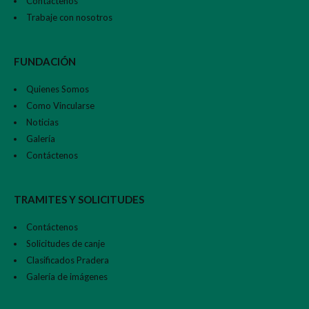
Contáctenos
Trabaje con nosotros
FUNDACIÓN
Quienes Somos
Como Vincularse
Noticias
Galería
Contáctenos
TRAMITES Y SOLICITUDES
Contáctenos
Solicitudes de canje
Clasificados Pradera
Galería de imágenes