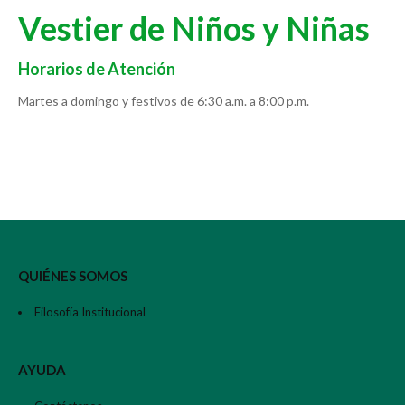
Vestier de Niños y Niñas
Horarios de Atención
Martes a domingo y festivos de 6:30 a.m. a 8:00 p.m.
QUIÉNES SOMOS
Filosofía Institucional
AYUDA