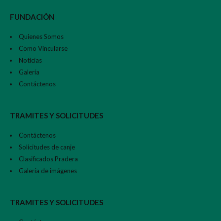
FUNDACIÓN
Quienes Somos
Como Vincularse
Noticias
Galería
Contáctenos
TRAMITES Y SOLICITUDES
Contáctenos
Solicitudes de canje
Clasificados Pradera
Galería de imágenes
TRAMITES Y SOLICITUDES