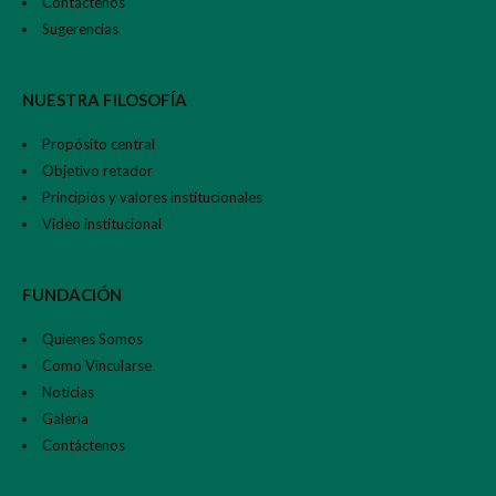
Contáctenos
Sugerencias
NUESTRA FILOSOFÍA
Propósito central
Objetivo retador
Principios y valores institucionales
Video institucional
FUNDACIÓN
Quienes Somos
Como Vincularse
Noticias
Galería
Contáctenos