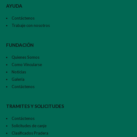
AYUDA
Contáctenos
Trabaje con nosotros
FUNDACIÓN
Quienes Somos
Como Vincularse
Noticias
Galería
Contáctenos
TRAMITES Y SOLICITUDES
Contáctenos
Solicitudes de canje
Clasificados Pradera