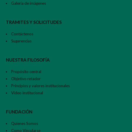
Galería de imágenes
TRAMITES Y SOLICITUDES
Contáctenos
Sugerencias
NUESTRA FILOSOFÍA
Propósito central
Objetivo retador
Principios y valores institucionales
Video institucional
FUNDACIÓN
Quienes Somos
Como Vincularse