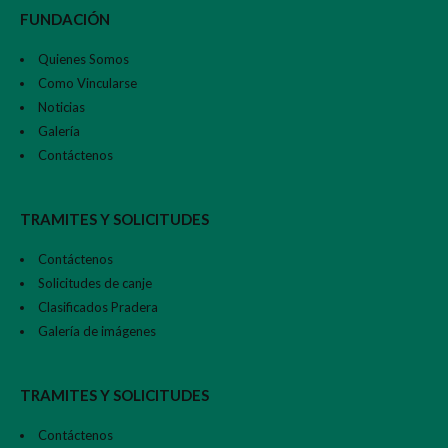
FUNDACIÓN
Quienes Somos
Como Vincularse
Noticias
Galería
Contáctenos
TRAMITES Y SOLICITUDES
Contáctenos
Solicitudes de canje
Clasificados Pradera
Galería de imágenes
TRAMITES Y SOLICITUDES
Contáctenos