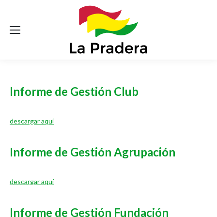
Informe de Gestión Club
descargar aquí
Informe de Gestión Agrupación
descargar aquí
Informe de Gestión Fundación