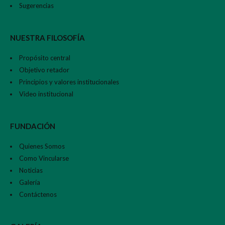
Sugerencias
NUESTRA FILOSOFÍA
Propósito central
Objetivo retador
Principios y valores institucionales
Video institucional
FUNDACIÓN
Quienes Somos
Como Vincularse
Noticias
Galería
Contáctenos