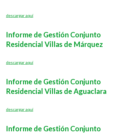
descargar aquí
Informe de Gestión Conjunto
Residencial Villas de Márquez
descargar aquí
Informe de Gestión Conjunto
Residencial Villas de Aguaclara
descargar aquí
Informe de Gestión Conjunto