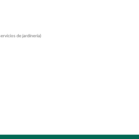
rvicios de jardinería)