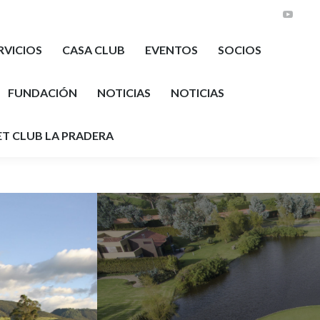
YouTu
RVICIOS
CASA CLUB
EVENTOS
SOCIOS
FUNDACIÓN
NOTICIAS
NOTICIAS
T CLUB LA PRADERA