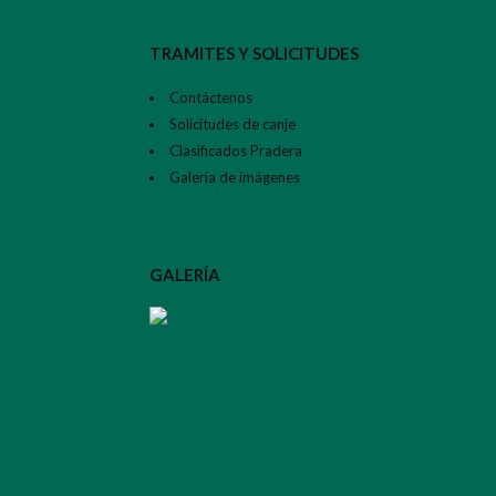
TRAMITES Y SOLICITUDES
Contáctenos
Solicitudes de canje
Clasificados Pradera
Galería de imágenes
GALERÍA